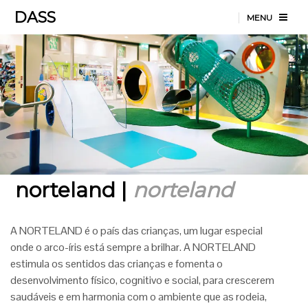
DASS
MENU
norteland |
norteland
A NORTELAND é o país das crianças, um lugar especial
onde o arco-íris está sempre a brilhar. A NORTELAND
estimula os sentidos das crianças e fomenta o
desenvolvimento físico, cognitivo e social, para crescerem
saudáveis e em harmonia com o ambiente que as rodeia,