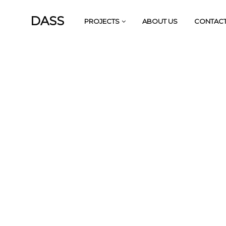
DASS
PROJECTS
ABOUT US
CONTAC