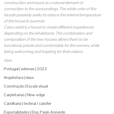
construction and wood as a natural element of
connection to the surroundings. The white color of the
facade passively seeks to reduce the internal temperature
of the house in summer.
Casa cardal is a house to create different experiences
depending on the inhabitants. The combination and
composition of the two houses allows them to be
functional, private and comfortable for the owners, while
being welcoming and inspiring for their visitors.
dass
Portugal | ademas | 2023
Arquitetura | dass
Construção | Escala visual
Carpintarias | New-edge
Caixilharia | technal / caixifer
Especialidades | Eng. Paulo Azevedo