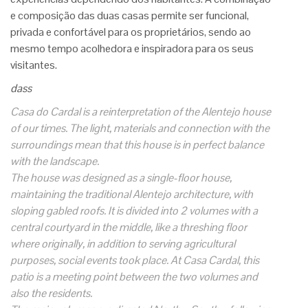
e composição das duas casas permite ser funcional,
privada e confortável para os proprietários, sendo ao
mesmo tempo acolhedora e inspiradora para os seus
visitantes.
dass
Casa do Cardal is a reinterpretation of the Alentejo house
of our times. The light, materials and connection with the
surroundings mean that this house is in perfect balance
with the landscape.
The house was designed as a single-floor house,
maintaining the traditional Alentejo architecture, with
sloping gabled roofs. It is divided into 2 volumes with a
central courtyard in the middle, like a threshing floor
where originally, in addition to serving agricultural
purposes, social events took place. At Casa Cardal, this
patio is a meeting point between the two volumes and
also the residents.