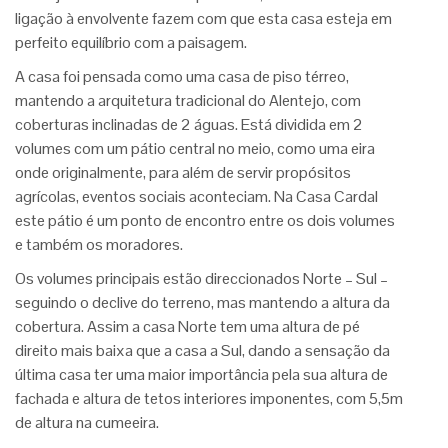
ligação à envolvente fazem com que esta casa esteja em
perfeito equilíbrio com a paisagem.
A casa foi pensada como uma casa de piso térreo,
mantendo a arquitetura tradicional do Alentejo, com
coberturas inclinadas de 2 águas. Está dividida em 2
volumes com um pátio central no meio, como uma eira
onde originalmente, para além de servir propósitos
agrícolas, eventos sociais aconteciam. Na Casa Cardal
este pátio é um ponto de encontro entre os dois volumes
e também os moradores.
Os volumes principais estão direccionados Norte – Sul –
seguindo o declive do terreno, mas mantendo a altura da
cobertura. Assim a casa Norte tem uma altura de pé
direito mais baixa que a casa a Sul, dando a sensação da
última casa ter uma maior importância pela sua altura de
fachada e altura de tetos interiores imponentes, com 5,5m
de altura na cumeeira.